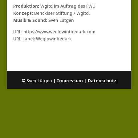
Produktion:
Wgitd im Auftrag des FWU
Konzept:
Benckiser Stiftung / Wgitd.
Musik & Sound:
Sven Lütgen
URL: https://www.weglowinthedark.com
URL Label: Weglowinhedark
© Sven Lütgen |
Impressum
|
Datenschutz