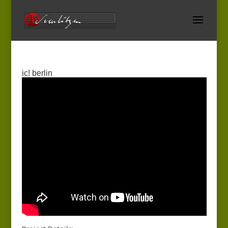
ic! berlin